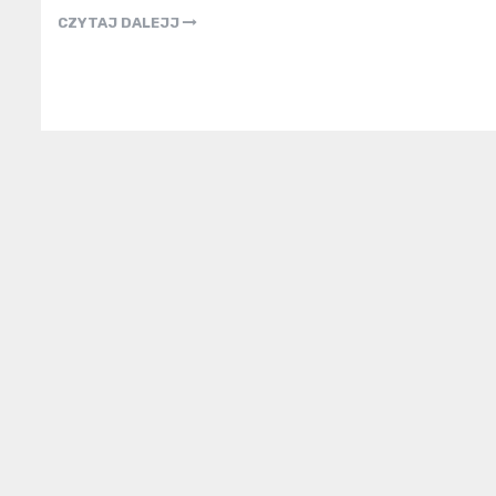
CZYTAJ DALEJJ