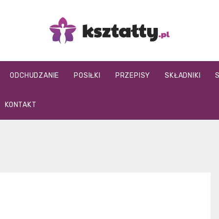
Kształty
ODCHUDZANIE
POSIŁKI
PRZEPISY
SKŁADNIKI
KONTAKT