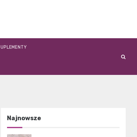
SUPLEMENTY
Najnowsze