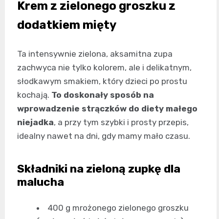
Krem z zielonego groszku z
dodatkiem mięty
Ta intensywnie zielona, aksamitna zupa
zachwyca nie tylko kolorem, ale i delikatnym,
słodkawym smakiem, który dzieci po prostu
kochają.
To doskonały sposób na
wprowadzenie strączków do diety małego
niejadka
, a przy tym szybki i prosty przepis,
idealny nawet na dni, gdy mamy mało czasu.
Składniki na zieloną zupkę dla
malucha
400 g mrożonego zielonego groszku