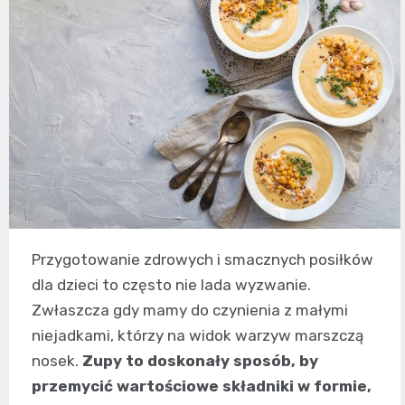
Przygotowanie zdrowych i smacznych posiłków
dla dzieci to często nie lada wyzwanie.
Zwłaszcza gdy mamy do czynienia z małymi
niejadkami, którzy na widok warzyw marszczą
nosek.
Zupy to doskonały sposób, by
przemycić wartościowe składniki w formie,