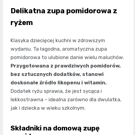
Delikatna zupa pomidorowa z
ryżem
Klasyka dziecięcej kuchni w zdrowszym
wydaniu. Ta łagodna, aromatyczna zupa
pomidorowa to ulubione danie wielu maluchów.
Przygotowana z prawdziwych pomidorów,
bez sztucznych dodatków, stanowi
doskonałe źródło likopenu i witamin.
Dodatek ryżu sprawia, że jest sycąca i
lekkostrawna – idealna zarówno dla dwulatka,
jak i dziecka w wieku szkolnym.
Składniki na domową zupę