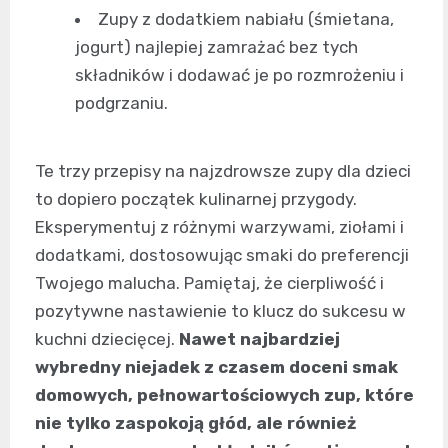
Zupy z dodatkiem nabiału (śmietana,
jogurt) najlepiej zamrażać bez tych
składników i dodawać je po rozmrożeniu i
podgrzaniu.
Te trzy przepisy na najzdrowsze zupy dla dzieci
to dopiero początek kulinarnej przygody.
Eksperymentuj z różnymi warzywami, ziołami i
dodatkami, dostosowując smaki do preferencji
Twojego malucha. Pamiętaj, że cierpliwość i
pozytywne nastawienie to klucz do sukcesu w
kuchni dziecięcej.
Nawet najbardziej
wybredny niejadek z czasem doceni smak
domowych, pełnowartościowych zup, które
nie tylko zaspokoją głód, ale również