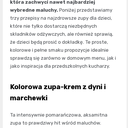
która zachwyci nawet najbardziej
wybredne maluchy.
Poniżej przedstawiamy
trzy przepisy na najzdrowsze zupy dla dzieci,
które nie tylko dostarczą niezbędnych
składników odżywczych, ale również sprawią,
że dzieci będą prosić o dokładkę. Te proste,
kolorowe i pełne smaku propozycje idealnie
sprawdzą się zarówno w domowym menu, jak i
jako inspiracja dla przedszkolnych kucharzy.
Kolorowa zupa-krem z dyni i
marchewki
Ta intensywnie pomarańczowa, aksamitna
zupa to prawdziwy hit wśród maluchów.