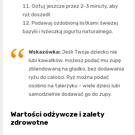
Gotuj jeszcze przez 2-3 minuty, aby
ryż doszedł.
Podawaj ozdobioną listkami świeżej
bazylii i łyżeczką jogurtu naturalnego.
Wskazówka:
Jeśli Twoje dziecko nie
lubi kawałków, możesz podać mu zupę
zblendowaną na gładko, bez dodawania
ryżu do całości. Ryż można podać
osobno na talerzyku – wiele dzieci lubi
samodzielnie dodawać go do zupy.
Wartości odżywcze i zalety
zdrowotne