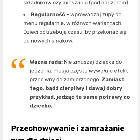
składników czy mieszaniu (pod nadzorem).
Regularność
– wprowadzaj zupy do
menu regularnie, w różnych wariantach.
Dzieci potrzebują czasu, by przekonać się
do nowych smaków.
Ważna rada:
Nie zmuszaj dziecka do
jedzenia. Presja często wywołuje efekt
przeciwny do zamierzonego.
Zamiast
tego, bądź cierpliwy i dawaj dobry
przykład, jedząc te same potrawy co
dziecko.
Przechowywanie i zamrażanie