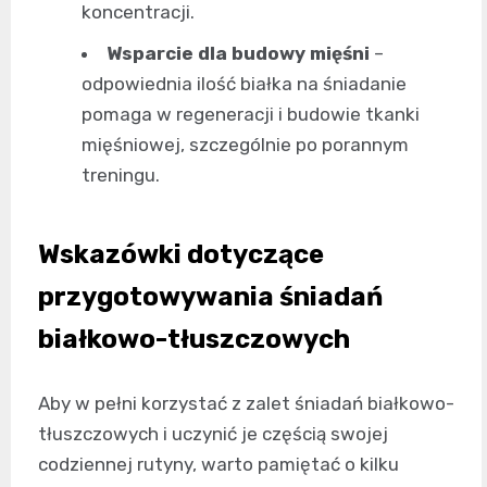
koncentracji.
Wsparcie dla budowy mięśni
–
odpowiednia ilość białka na śniadanie
pomaga w regeneracji i budowie tkanki
mięśniowej, szczególnie po porannym
treningu.
Wskazówki dotyczące
przygotowywania śniadań
białkowo-tłuszczowych
Aby w pełni korzystać z zalet śniadań białkowo-
tłuszczowych i uczynić je częścią swojej
codziennej rutyny, warto pamiętać o kilku