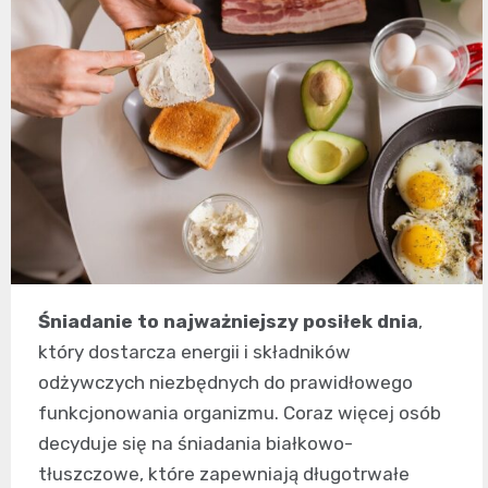
Śniadanie to najważniejszy posiłek dnia
,
który dostarcza energii i składników
odżywczych niezbędnych do prawidłowego
funkcjonowania organizmu. Coraz więcej osób
decyduje się na śniadania białkowo-
tłuszczowe, które zapewniają długotrwałe