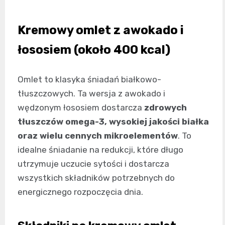
Kremowy omlet z awokado i
łososiem (około 400 kcal)
Omlet to klasyka śniadań białkowo-
tłuszczowych. Ta wersja z awokado i
wędzonym łososiem dostarcza
zdrowych
tłuszczów omega-3, wysokiej jakości białka
oraz wielu cennych mikroelementów
. To
idealne śniadanie na redukcji, które długo
utrzymuje uczucie sytości i dostarcza
wszystkich składników potrzebnych do
energicznego rozpoczęcia dnia.